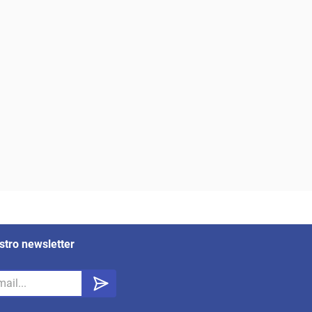
stro newsletter