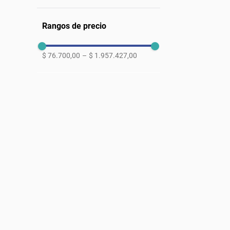
Rangos de precio
$ 76.700,00
–
$ 1.957.427,00