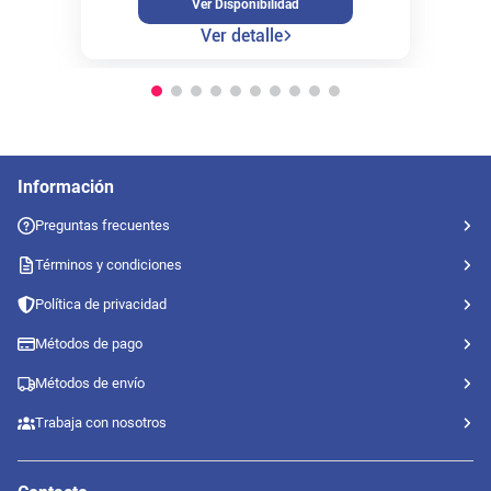
Ver Disponibilidad
Ver detalle
Información
Preguntas frecuentes
Términos y condiciones
Política de privacidad
Métodos de pago
Métodos de envío
Trabaja con nosotros