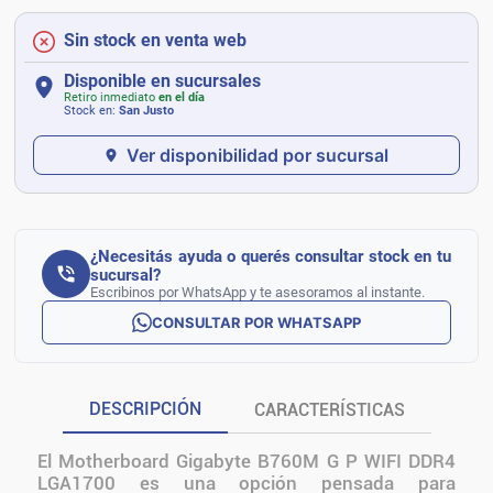
Sin stock en venta web
Disponible en sucursales
Retiro inmediato
en el día
Stock en:
San Justo
Ver disponibilidad por sucursal
¿Necesitás ayuda o querés consultar stock en tu
sucursal?
Escribinos por WhatsApp y te asesoramos al instante.
CONSULTAR POR WHATSAPP
DESCRIPCIÓN
CARACTERÍSTICAS
El Motherboard Gigabyte B760M G P WIFI DDR4
LGA1700 es una opción pensada para