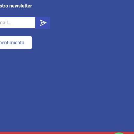
stro newsletter
pentimiento