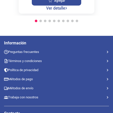
Agregar
Ver detalle
Información
Preguntas frecuentes
Términos y condiciones
Política de privacidad
Métodos de pago
Métodos de envío
Trabaja con nosotros