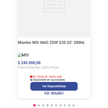
Monitor MSI MAG 255F E20 25" 200Hz
$
245
.
000
,
00
Precio s/Imp Nac.
$
202.479,34
Sin stock en venta web
Disponible en sucursales
Ver Disponibilidad
Ver detalle