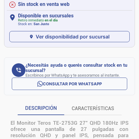
Sin stock en venta web
Disponible en sucursales
Retiro inmediato
en el día
Stock en:
San Justo
Ver disponibilidad por sucursal
¿Necesitás ayuda o querés consultar stock en tu
sucursal?
Escribinos por WhatsApp y te asesoramos al instante.
CONSULTAR POR WHATSAPP
DESCRIPCIÓN
CARACTERÍSTICAS
El Monitor Teros TE-2753G 27" QHD 180Hz IPS
ofrece una pantalla de 27 pulgadas con
resolución QHD y panel IPS, pensada para