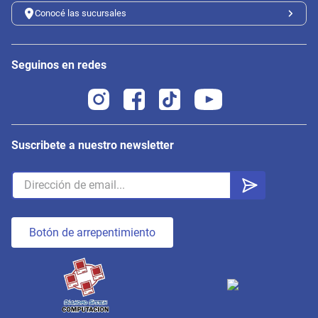
Conocé las sucursales
Seguinos en redes
Suscribete a nuestro newsletter
Botón de arrepentimiento