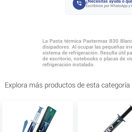
¿Necesitás ayuda o que
Escribinos por WhatsApp y 
La Pasta térmica Pastermax B30 Blanca
disipadores. Al ocupar las pequeñas irr
sistema de refrigeración. Resulta úti
de escritorio, notebooks o placas de vi
refrigeración instalado.
Explora más productos de esta categoría