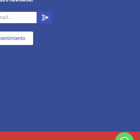
pentimiento