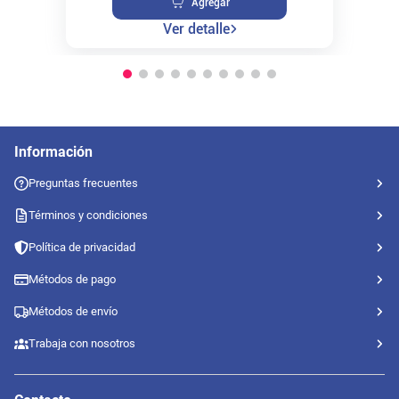
Agregar
Ver detalle
Información
Preguntas frecuentes
Términos y condiciones
Política de privacidad
Métodos de pago
Métodos de envío
Trabaja con nosotros