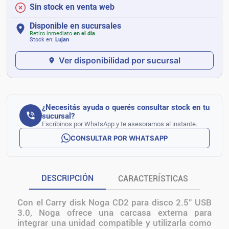
Sin stock en venta web
Disponible en sucursales
Retiro inmediato
en el día
Stock en:
Lujan
Ver disponibilidad por sucursal
¿Necesitás ayuda o querés consultar stock en tu
sucursal?
Escribinos por WhatsApp y te asesoramos al instante.
CONSULTAR POR WHATSAPP
DESCRIPCIÓN
CARACTERÍSTICAS
Con el Carry disk Noga CD2 para disco 2.5" USB
3.0, Noga ofrece una carcasa externa para
integrar una unidad compatible y utilizarla como