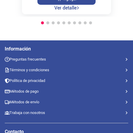
Ver detalle
Información
Preguntas frecuentes
Términos y condiciones
Política de privacidad
Métodos de pago
Métodos de envío
Trabaja con nosotros
Contacto