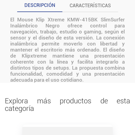
DESCRIPCIÓN
CARACTERÍSTICAS
El Mouse Klip Xtreme KMW-415BK SlimSurfer
Inalámbrico Negro ofrece control para
navegación, trabajo, estudio o gaming, según el
sensor y el diseño de esta versión. La conexión
inalámbrica permite moverlo con libertad y
mantener el escritorio más ordenado. El diseño
de Klipxtreme mantiene una presentación
coherente con la línea y facilita integrarlo a
distintos tipos de setups. La propuesta combina
funcionalidad, comodidad y una presentación
adecuada para el uso cotidiano.
Explora más productos de esta
categoría