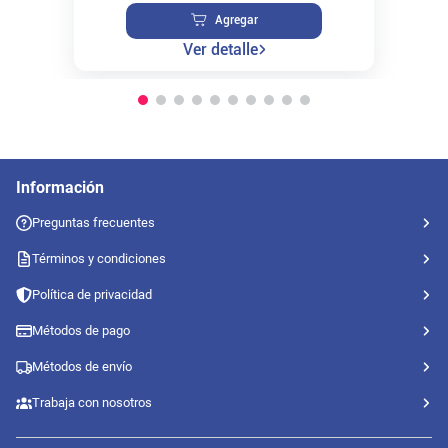
Agregar
Ver detalle
Información
Preguntas frecuentes
Términos y condiciones
Política de privacidad
Métodos de pago
Métodos de envío
Trabaja con nosotros