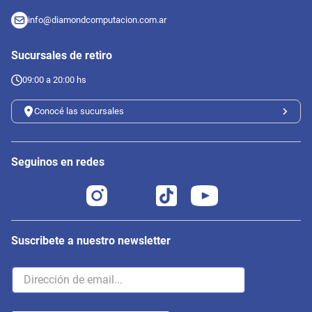
info@diamondcomputacion.com.ar
Sucursales de retiro
09:00 a 20:00 hs
Conocé las sucursales
Seguinos en redes
Suscribete a nuestro newsletter