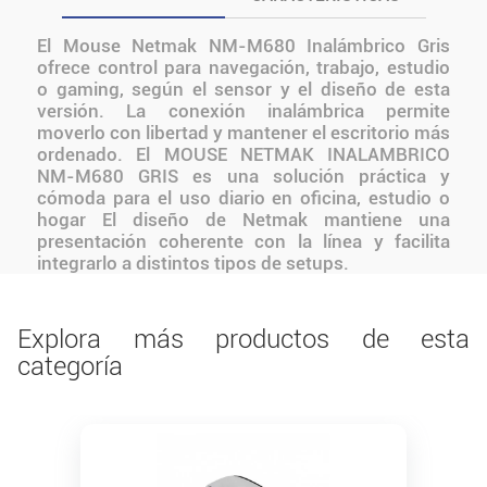
El Mouse Netmak NM-M680 Inalámbrico Gris
ofrece control para navegación, trabajo, estudio
o gaming, según el sensor y el diseño de esta
versión. La conexión inalámbrica permite
moverlo con libertad y mantener el escritorio más
ordenado. El MOUSE NETMAK INALAMBRICO
NM-M680 GRIS es una solución práctica y
cómoda para el uso diario en oficina, estudio o
hogar El diseño de Netmak mantiene una
presentación coherente con la línea y facilita
integrarlo a distintos tipos de setups.
Explora más productos de esta
categoría