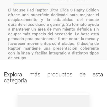
El Mouse Pad Raptor Ultra Glide S Rapty Edition
ofrece una superficie dedicada para mejorar el
desplazamiento y la estabilidad del mouse
durante el uso diario o gaming. Su formato ayuda
a mantener un área de movimiento definida sin
ocupar más espacio del necesario. La base está
pensada para mantenerse firme sobre la mesa y
favorecer movimientos controlados. El diseño de
Raptor mantiene una presentación coherente
con la línea y facilita integrarlo a distintos tipos
de setups.
Explora más productos de esta
categoría