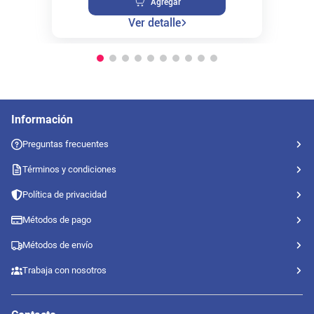
Agregar
Ver detalle
Información
Preguntas frecuentes
Términos y condiciones
Política de privacidad
Métodos de pago
Métodos de envío
Trabaja con nosotros