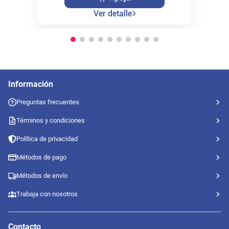
Ver detalle
Información
Preguntas frecuentes
Términos y condiciones
Política de privacidad
Métodos de pago
Métodos de envío
Trabaja con nosotros
Contacto