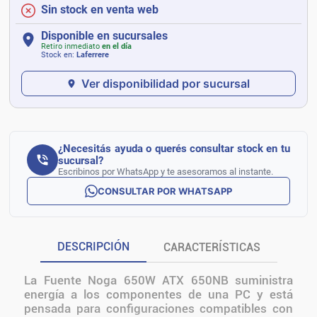
Sin stock en venta web
Disponible en sucursales
Retiro inmediato
en el día
Stock en:
Laferrere
Ver disponibilidad por sucursal
¿Necesitás ayuda o querés consultar stock en tu
sucursal?
Escribinos por WhatsApp y te asesoramos al instante.
CONSULTAR POR WHATSAPP
DESCRIPCIÓN
CARACTERÍSTICAS
La Fuente Noga 650W ATX 650NB suministra
energía a los componentes de una PC y está
pensada para configuraciones compatibles con