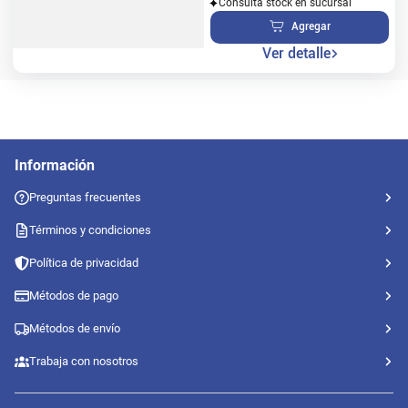
Consultá stock en sucursal
Agregar
Ver detalle
Información
Preguntas frecuentes
Términos y condiciones
Política de privacidad
Métodos de pago
Métodos de envío
Trabaja con nosotros