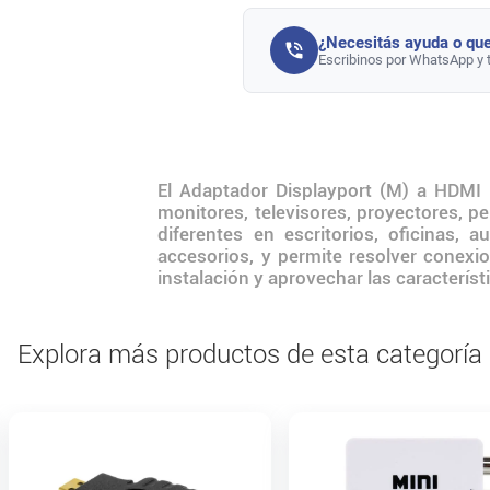
¿Necesitás ayuda o que
Escribinos por WhatsApp y 
El Adaptador Displayport (M) a HDMI (
monitores, televisores, proyectores, pe
diferentes en escritorios, oficinas, 
accesorios, y permite resolver conexi
instalación y aprovechar las característ
Explora más productos de esta categoría