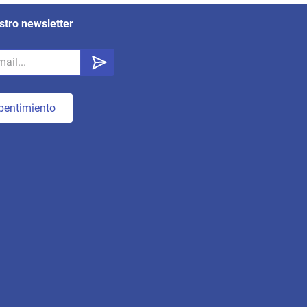
stro newsletter
pentimiento