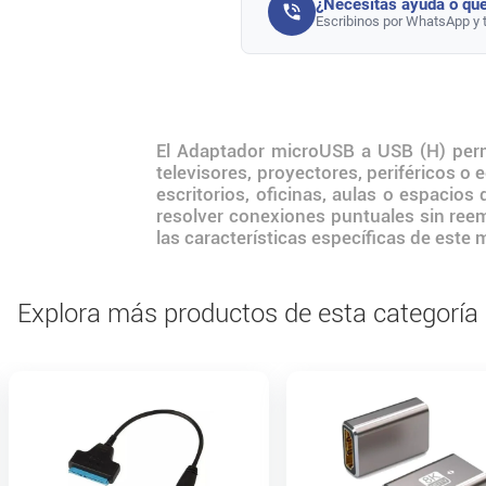
¿Necesitás ayuda o que
Escribinos por WhatsApp y 
El Adaptador microUSB a USB (H) permi
televisores, proyectores, periféricos o
escritorios, oficinas, aulas o espacios
resolver conexiones puntuales sin reem
las características específicas de este 
Explora más productos de esta categoría