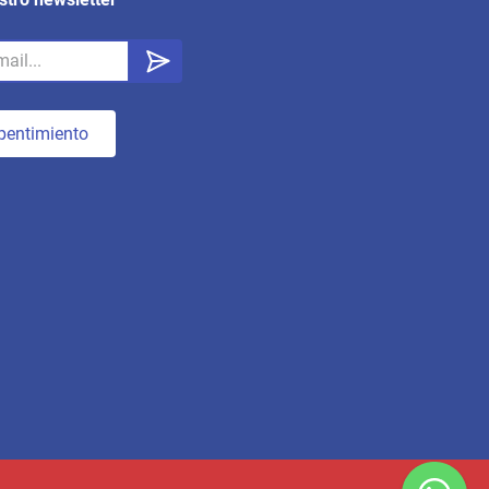
pentimiento