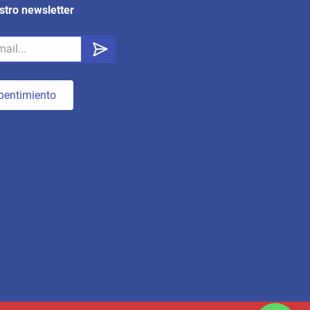
stro newsletter
pentimiento