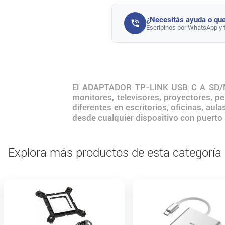
¿Necesitás ayuda o que
Escribinos por WhatsApp y 
El ADAPTADOR TP-LINK USB C A SD/MIC
monitores, televisores, proyectores, pe
diferentes en escritorios, oficinas, au
desde cualquier dispositivo con puerto 
Explora más productos de esta categoría