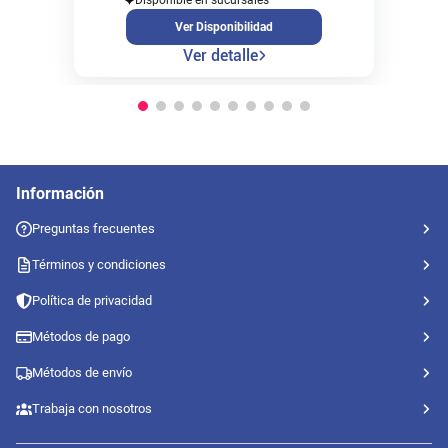
Ver Disponibilidad
Ver detalle
Información
Preguntas frecuentes
Términos y condiciones
Política de privacidad
Métodos de pago
Métodos de envío
Trabaja con nosotros