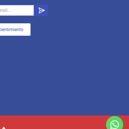
pentimiento