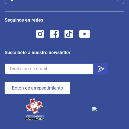
Seguinos en redes
Suscribete a nuestro newsletter
Botón de arrepentimiento