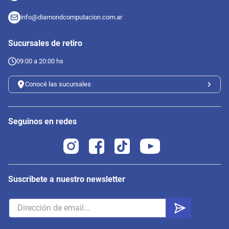
info@diamondcomputacion.com.ar
Sucursales de retiro
09:00 a 20:00 hs
Conocé las sucursales
Seguinos en redes
Suscribete a nuestro newsletter