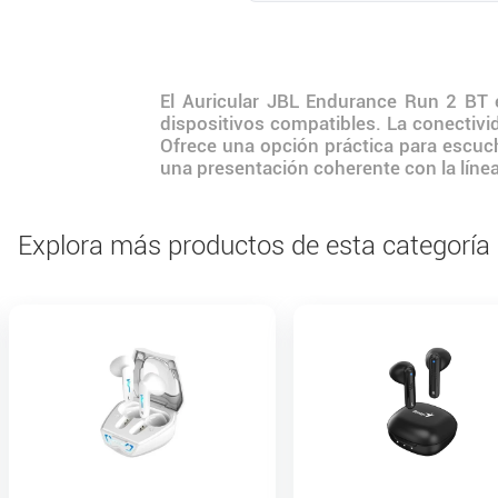
El Auricular JBL Endurance Run 2 BT 
dispositivos compatibles. La conectivi
Ofrece una opción práctica para escuch
una presentación coherente con la línea y
Explora más productos de esta categoría