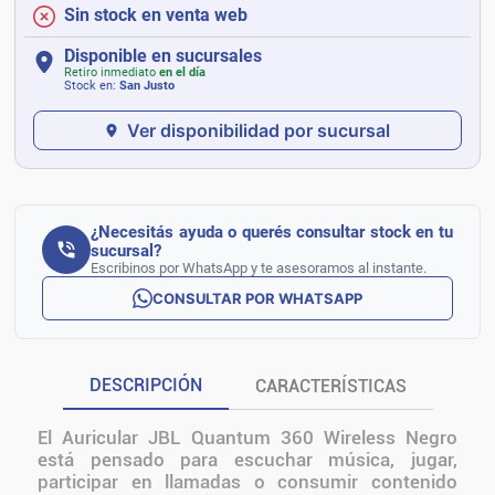
Sin stock en venta web
Disponible en sucursales
Retiro inmediato
en el día
Stock en:
San Justo
Ver disponibilidad por sucursal
¿Necesitás ayuda o querés consultar stock en tu
sucursal?
Escribinos por WhatsApp y te asesoramos al instante.
CONSULTAR POR WHATSAPP
DESCRIPCIÓN
CARACTERÍSTICAS
El Auricular JBL Quantum 360 Wireless Negro
está pensado para escuchar música, jugar,
participar en llamadas o consumir contenido