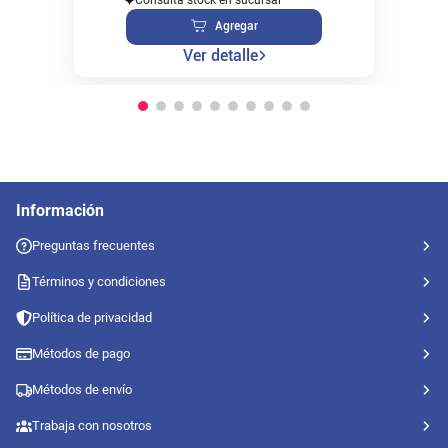
Agregar
Ver detalle
Información
Preguntas frecuentes
Términos y condiciones
Política de privacidad
Métodos de pago
Métodos de envío
Trabaja con nosotros