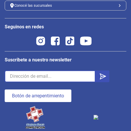
Conocé las sucursales
Seguinos en redes
Suscribete a nuestro newsletter
Botón de arrepentimiento