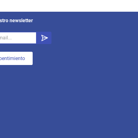
stro newsletter
pentimiento