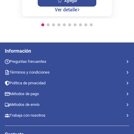
Agregar
Ver detalle
Información
Preguntas frecuentes
Términos y condiciones
Política de privacidad
Métodos de pago
Métodos de envío
Trabaja con nosotros