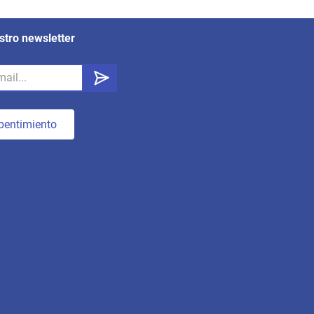
stro newsletter
pentimiento