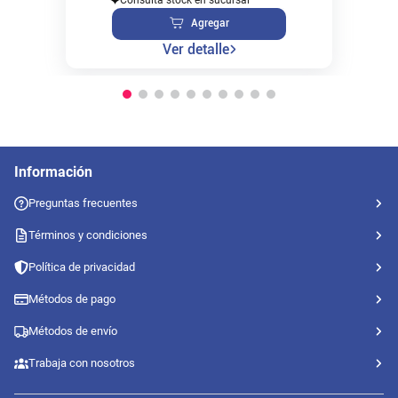
Agregar
Ver detalle
Información
Preguntas frecuentes
Términos y condiciones
Política de privacidad
Métodos de pago
Métodos de envío
Trabaja con nosotros