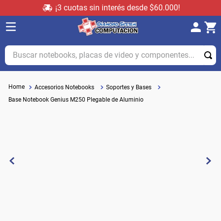
¡3 cuotas sin interés desde $60.000!
Buscar notebooks, placas de video y componentes...
Accesorios Notebooks
Soportes y Bases
Base Notebook Genius M250 Plegable de Aluminio