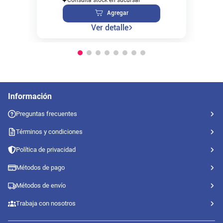
Agregar
Ver detalle
Información
Preguntas frecuentes
Términos y condiciones
Política de privacidad
Métodos de pago
Métodos de envío
Trabaja con nosotros