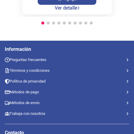
Ver detalle
Información
Preguntas frecuentes
Términos y condiciones
Política de privacidad
Métodos de pago
Métodos de envío
Trabaja con nosotros
Contacto