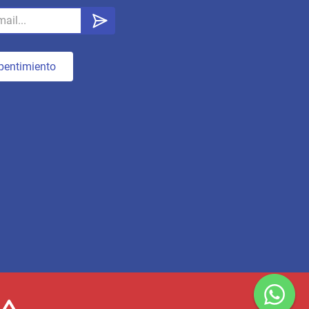
pentimiento