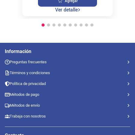
Agregar
Ver detalle
Información
Preguntas frecuentes
Términos y condiciones
Política de privacidad
Métodos de pago
Métodos de envío
Trabaja con nosotros