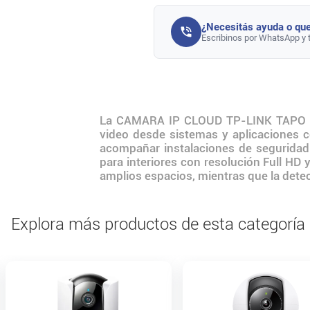
¿Necesitás ayuda o que
Escribinos por WhatsApp y 
La CAMARA IP CLOUD TP-LINK TAPO C20
video desde sistemas y aplicaciones c
acompañar instalaciones de seguridad 
para interiores con resolución Full HD 
amplios espacios, mientras que la dete
Explora más productos de esta categoría