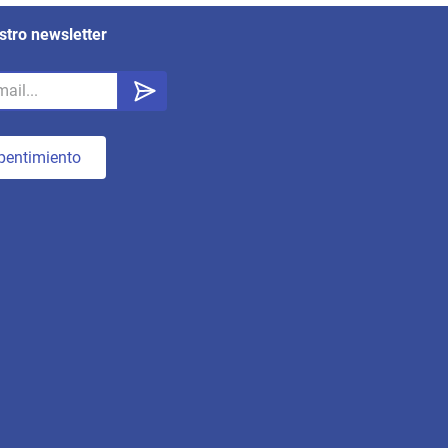
stro newsletter
pentimiento