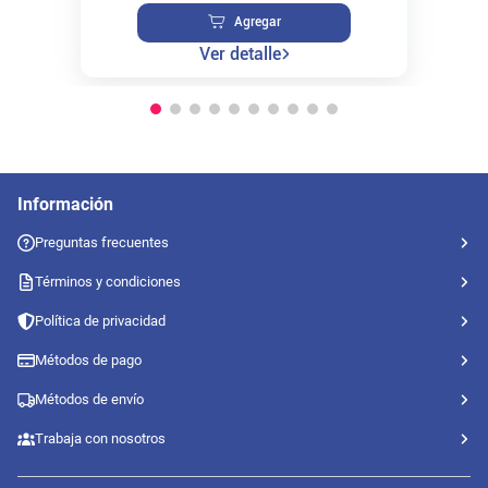
Agregar
Ver detalle
Información
Preguntas frecuentes
Términos y condiciones
Política de privacidad
Métodos de pago
Métodos de envío
Trabaja con nosotros