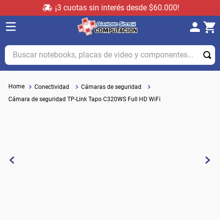
¡3 cuotas sin interés desde $60.000!
Buscar notebooks, placas de video y componentes...
Conectividad
Cámaras de seguridad
Cámara de seguridad TP-Link Tapo C320WS Full HD WiFi