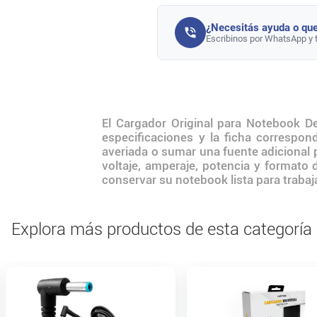
¿Necesitás ayuda o que
Escribinos por WhatsApp y 
El Cargador Original para Notebook D
especificaciones y la ficha correspo
averiada o sumar una fuente adicional 
voltaje, amperaje, potencia y formato
conservar su notebook lista para trabaja
Explora más productos de esta categoría