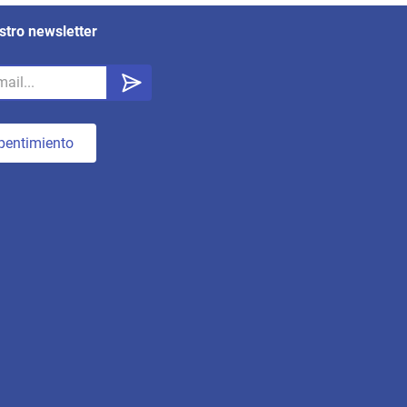
stro newsletter
pentimiento