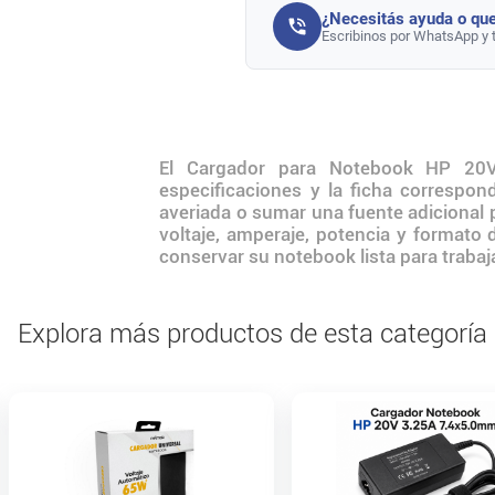
¿Necesitás ayuda o que
Escribinos por WhatsApp y 
El Cargador para Notebook HP 20V
especificaciones y la ficha correspo
averiada o sumar una fuente adicional 
voltaje, amperaje, potencia y formato
conservar su notebook lista para trabaja
Explora más productos de esta categoría