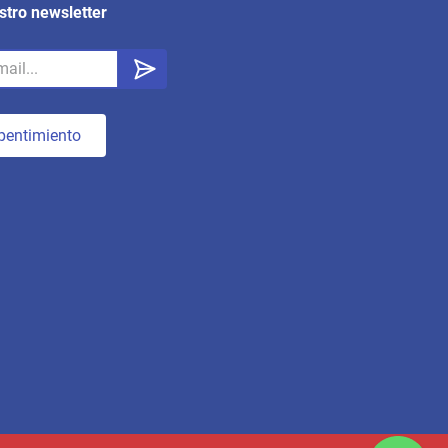
stro newsletter
pentimiento