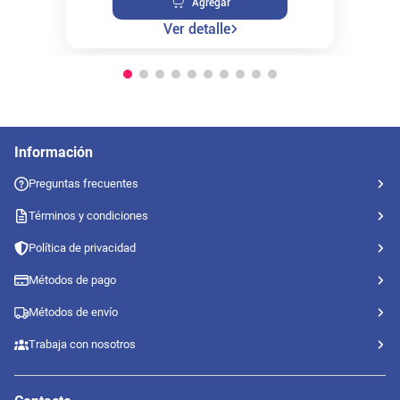
Agregar
Ver detalle
Información
Preguntas frecuentes
Términos y condiciones
Política de privacidad
Métodos de pago
Métodos de envío
Trabaja con nosotros