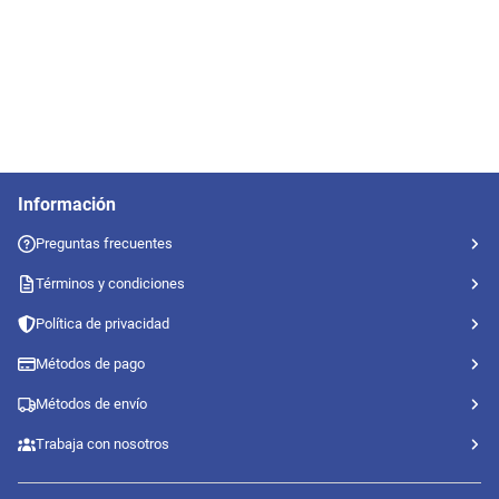
Información
Preguntas frecuentes
Términos y condiciones
Política de privacidad
Métodos de pago
Métodos de envío
Trabaja con nosotros