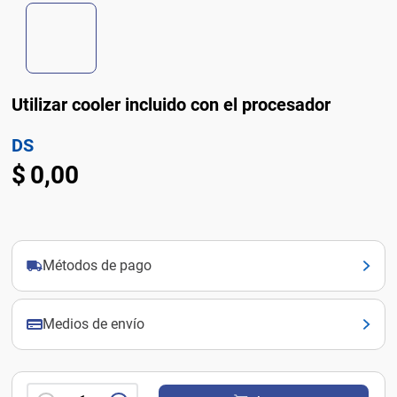
Utilizar cooler incluido con el procesador
DS
$
0
,
00
Métodos de pago
Medios de envío