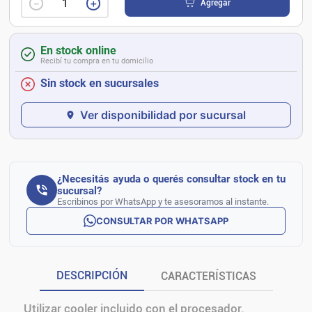
－
＋
Agregar
En stock online
Recibí tu compra en tu domicilio
Sin stock en sucursales
Ver disponibilidad por sucursal
¿Necesitás ayuda o querés consultar stock en tu
sucursal?
Escribinos por WhatsApp y te asesoramos al instante.
CONSULTAR POR WHATSAPP
DESCRIPCIÓN
CARACTERÍSTICAS
Utilizar cooler incluido con el procesador.