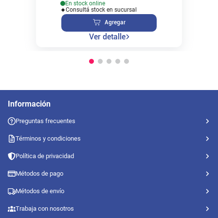
En stock online
Consultá stock en sucursal
Agregar
Ver detalle
Información
Preguntas frecuentes
Términos y condiciones
Política de privacidad
Métodos de pago
Métodos de envío
Trabaja con nosotros