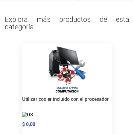
Explora más productos de esta
categoría
Utilizar cooler incluido con el procesador
$
0
,
00