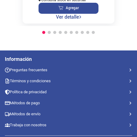
Agregar
Ver detalle
Información
Preguntas frecuentes
Términos y condiciones
Política de privacidad
Métodos de pago
Métodos de envío
Trabaja con nosotros