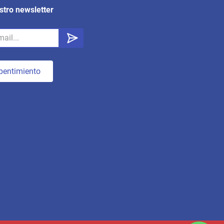
stro newsletter
pentimiento