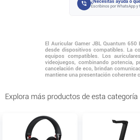
¿Necesitás ayuda o que
Escribinos por WhatsApp y 
El Auricular Gamer JBL Quantum 650 B
desde dispositivos compatibles. La c
equipos compatibles. Los auricular
videojuegos, combinando potencia, 
cancelación de eco, brindan comunicac
mantiene una presentación coherente con 
Explora más productos de esta categoría