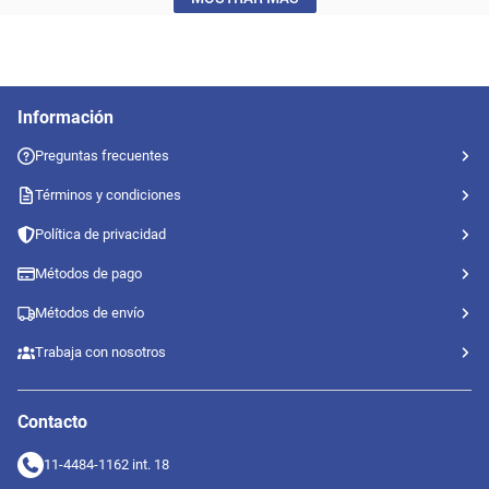
Información
Preguntas frecuentes
Términos y condiciones
Política de privacidad
Métodos de pago
Métodos de envío
Trabaja con nosotros
Contacto
11-4484-1162 int. 18