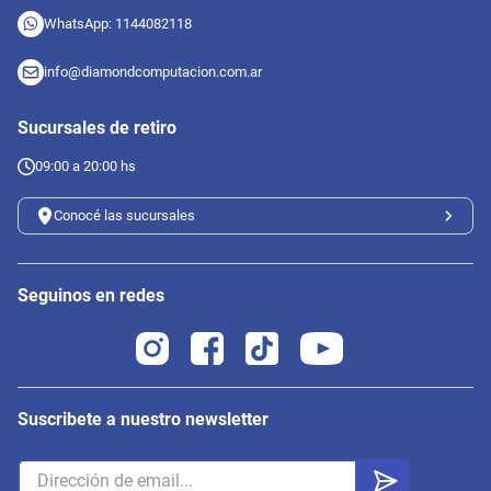
WhatsApp: 1144082118
info@diamondcomputacion.com.ar
Sucursales de retiro
09:00 a 20:00 hs
Conocé las sucursales
Seguinos en redes
Suscribete a nuestro newsletter