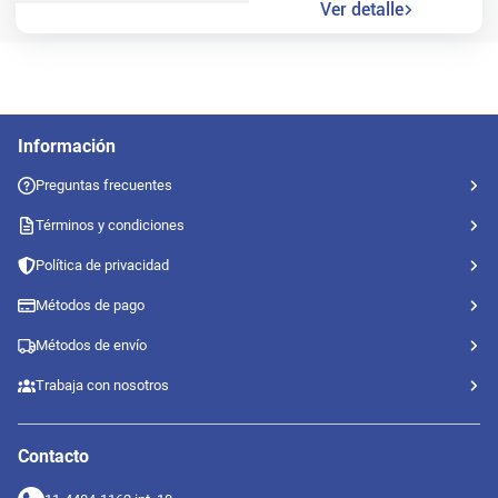
Ver detalle
Información
Preguntas frecuentes
Términos y condiciones
Política de privacidad
Métodos de pago
Métodos de envío
Trabaja con nosotros
Contacto