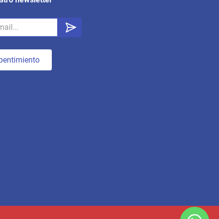
pentimiento