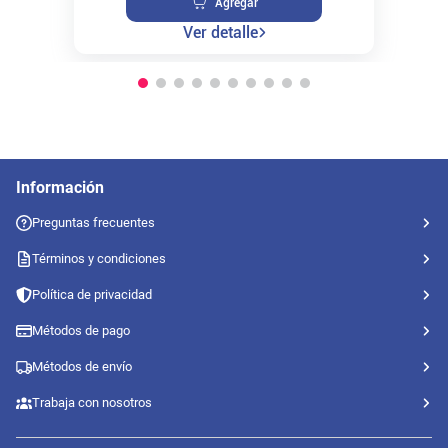
Agregar
Ver detalle
Información
Preguntas frecuentes
Términos y condiciones
Política de privacidad
Métodos de pago
Métodos de envío
Trabaja con nosotros